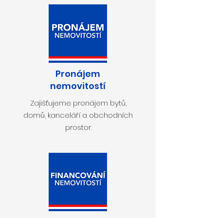
Pronájem
nemovitostí
Zajišťujeme pronájem bytů,
domů, kanceláří a obchodních
prostor.