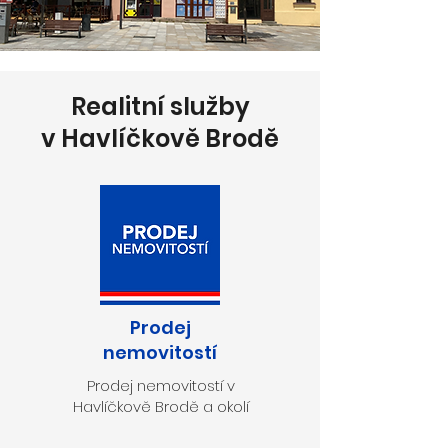
Realitní služby
v Havlíčkově Brodě
Prodej
nemovitostí
Prodej nemovitostí v
Havlíčkově Brodě a okolí